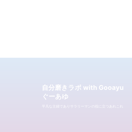
自分磨きラボ with Gooayu
ぐーあゆ
平凡な主婦でありサラリーマンの役に立つあれこれ