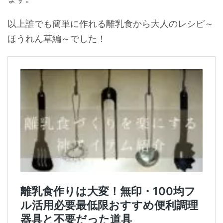
以上誰でも簡単に作れる離乳食から大人のレシピ～
ほうれん草編～でした！