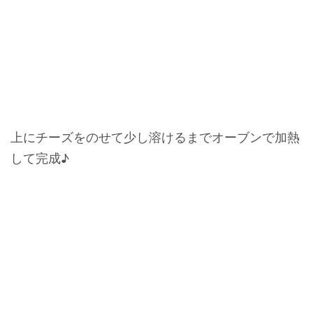
上にチーズをのせて少し溶けるまでオーブンで加熱
して完成♪