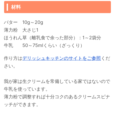
材料
バター 10g～20g
薄力粉 大さじ1
ほうれん草（離乳食で余った部分）：1～2袋分
牛乳 50～75mlくらい（ざっくり）
作り方は
デリッシュキッチンのサイトをご参照
くだ
さい。
我が家は生クリームを常備している家ではないので
牛乳を使っています。
薄力粉で調整すれば十分コクのあるクリームスピナ
ッチができます。