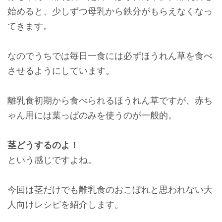
始めると、少しずつ母乳から鉄分がもらえなくなっ
てきます。
なのでうちでは毎日一食には必ずほうれん草を食べ
させるようにしています。
離乳食初期から食べられるほうれん草ですが、赤ち
ゃん用には葉っぱのみを使うのが一般的。
茎どうするのよ！
という感じですよね。
今回は茎だけでも離乳食のおこぼれと思われない大
人向けレシピを紹介します。