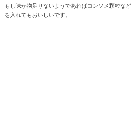
もし味が物足りないようであればコンソメ顆粒など
を入れてもおいしいです。