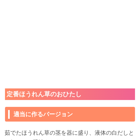
定番ほうれん草のおひたし
適当に作るバージョン
茹でたほうれん草の茎を器に盛り、液体の白だしと