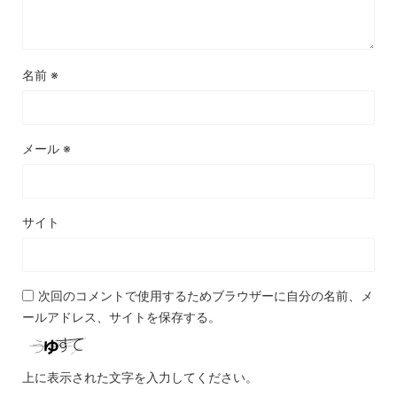
名前
※
メール
※
サイト
次回のコメントで使用するためブラウザーに自分の名前、メ
ールアドレス、サイトを保存する。
上に表示された文字を入力してください。